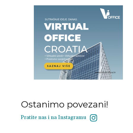
Ostanimo povezani!
Pratite nas i na Instagramu