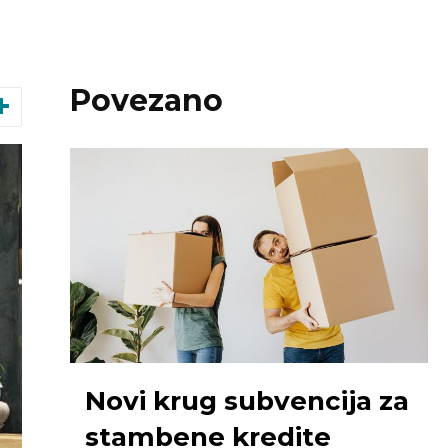
Povezano
Novi krug subvencija za
stambene kredite