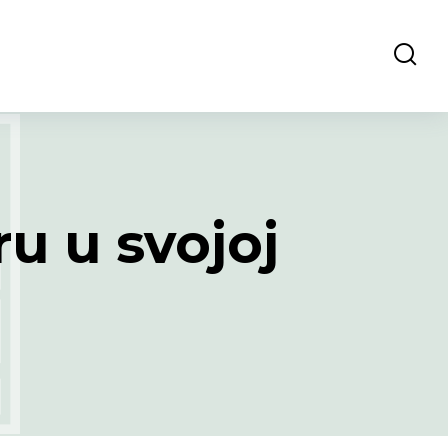
u u svojoj