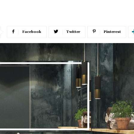
Facebook
Twitter
Pinterest