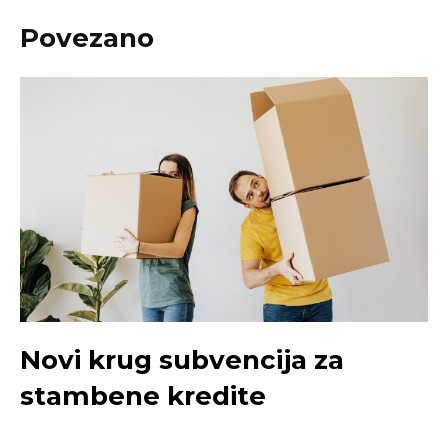
Povezano
Novi krug subvencija za
stambene kredite