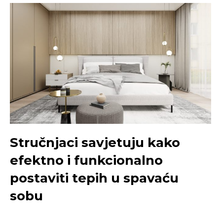
Stručnjaci savjetuju kako
efektno i funkcionalno
postaviti tepih u spavaću
sobu