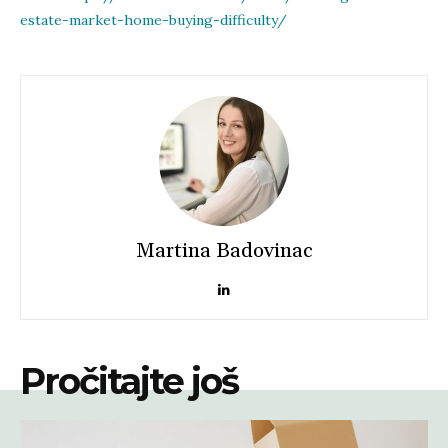
estate-market-home-buying-difficulty/
Martina Badovinac
Pročitajte još