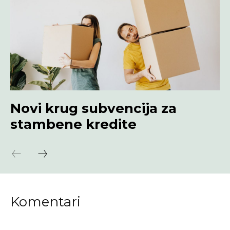
Novi krug subvencija za
stambene kredite
Komentari