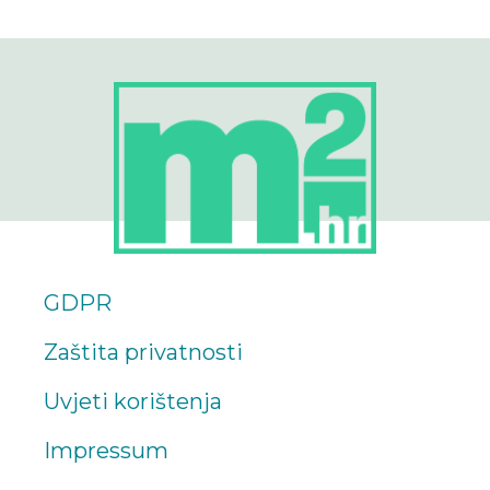
GDPR
Zaštita privatnosti
Uvjeti korištenja
Impressum