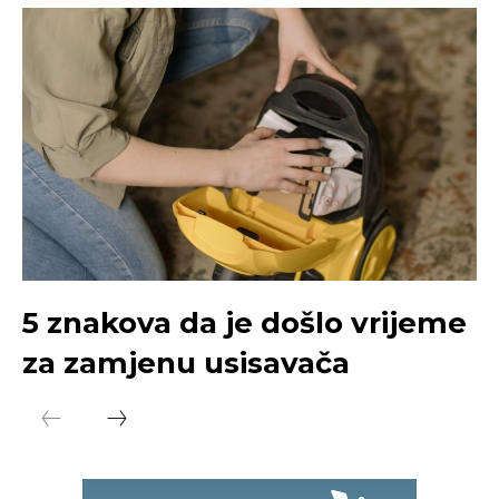
5 znakova da je došlo vrijeme
za zamjenu usisavača