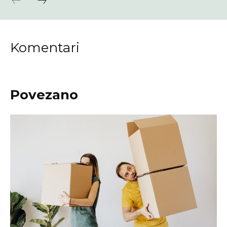
Komentari
Povezano