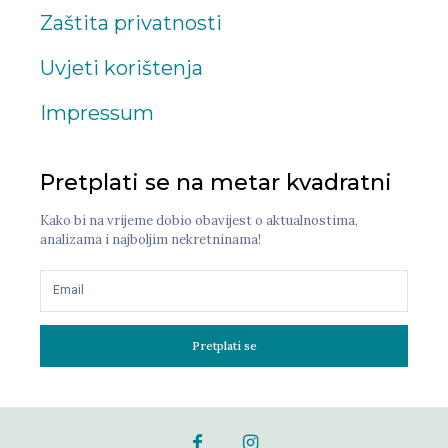
Zaštita privatnosti
Uvjeti korištenja
Impressum
Pretplati se na metar kvadratni
Kako bi na vrijeme dobio obavijest o aktualnostima,
analizama i najboljim nekretninama!
Pretplati se