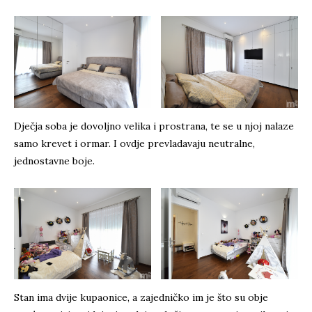
Dječja soba je dovoljno velika i prostrana, te se u njoj nalaze
samo krevet i ormar. I ovdje prevladavaju neutralne,
jednostavne boje.
Stan ima dvije kupaonice, a zajedničko im je što su obje