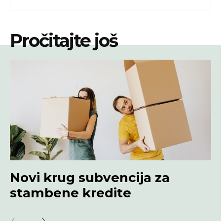
Pročitajte još
Novi krug subvencija za
stambene kredite