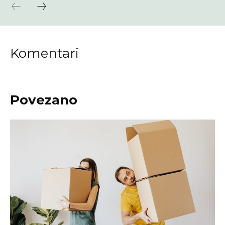
Komentari
Povezano