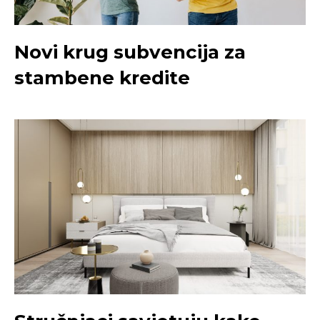
Novi krug subvencija za
stambene kredite