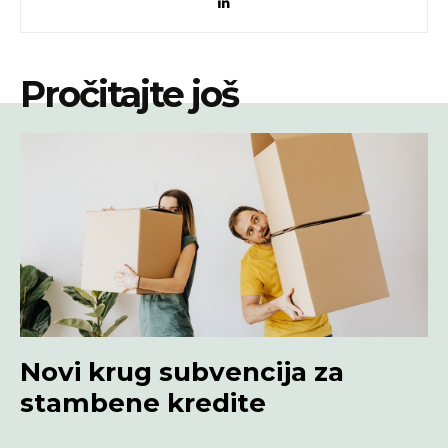
Pročitajte još
Novi krug subvencija za
stambene kredite