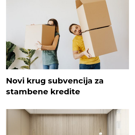
Novi krug subvencija za
stambene kredite