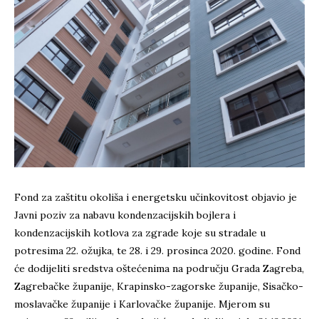
Fond za zaštitu okoliša i energetsku učinkovitost objavio je
Javni poziv za nabavu kondenzacijskih bojlera i
kondenzacijskih kotlova za zgrade koje su stradale u
potresima 22. ožujka, te 28. i 29. prosinca 2020. godine. Fond
će dodijeliti sredstva oštećenima na području Grada Zagreba,
Zagrebačke županije, Krapinsko-zagorske županije, Sisačko-
moslavačke županije i Karlovačke županije. Mjerom su