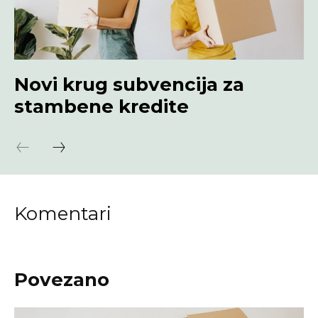
Novi krug subvencija za
stambene kredite
Komentari
Povezano