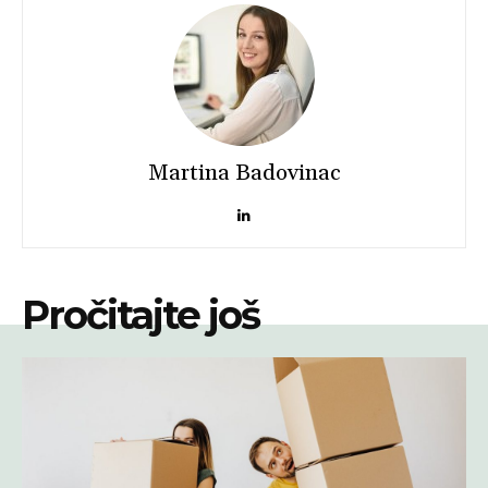
Martina Badovinac
Pročitajte još