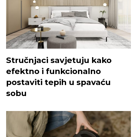
Stručnjaci savjetuju kako
efektno i funkcionalno
postaviti tepih u spavaću
sobu