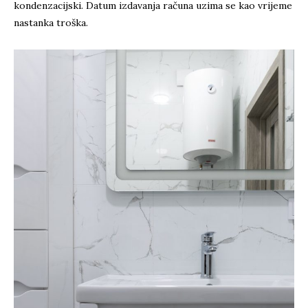
kondenzacijski. Datum izdavanja računa uzima se kao vrijeme
nastanka troška.