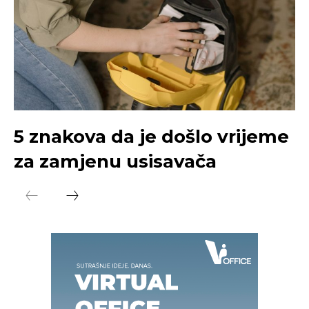
5 znakova da je došlo vrijeme
za zamjenu usisavača