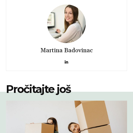
Martina Badovinac
Pročitajte još