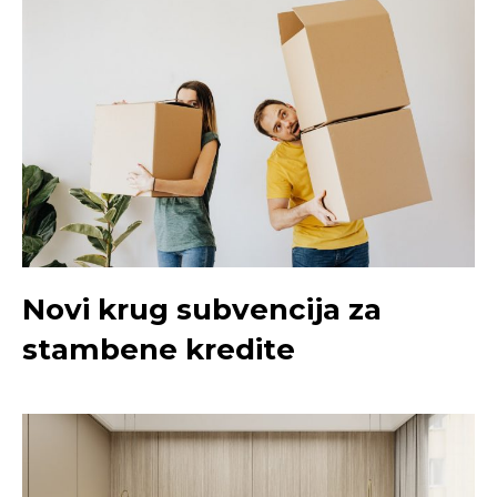
Novi krug subvencija za
stambene kredite