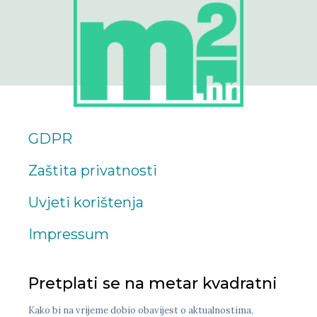
GDPR
Zaštita privatnosti
Uvjeti korištenja
Impressum
Pretplati se na metar kvadratni
Kako bi na vrijeme dobio obavijest o aktualnostima,