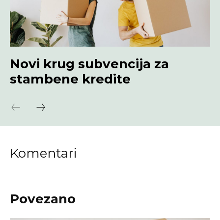
Novi krug subvencija za
stambene kredite
Komentari
Povezano