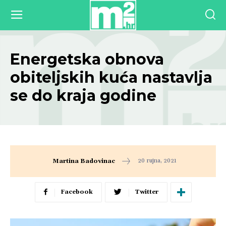
Energetska obnova
obiteljskih kuća nastavlja
se do kraja godine
20 rujna, 2021
Martina Badovinac
Facebook
Twitter