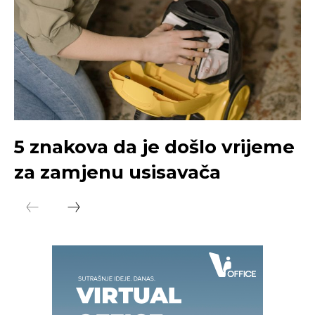
5 znakova da je došlo vrijeme
za zamjenu usisavača