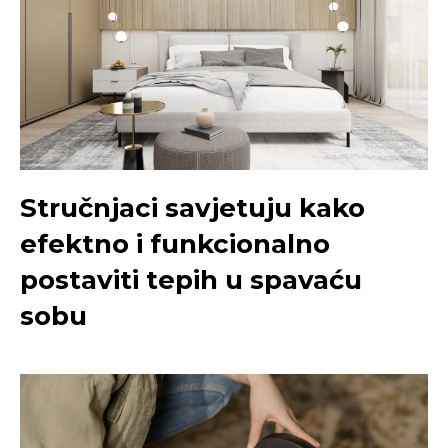
Stručnjaci savjetuju kako
efektno i funkcionalno
postaviti tepih u spavaću
sobu