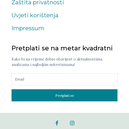
Zaštita privatnosti
Uvjeti korištenja
Impressum
Pretplati se na metar kvadratni
Kako bi na vrijeme dobio obavijest o aktualnostima,
analizama i najboljim nekretninama!
Pretplati se