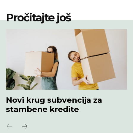
Pročitajte još
Novi krug subvencija za
stambene kredite