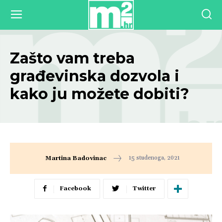
Zašto vam treba
građevinska dozvola i
kako ju možete dobiti?
15 studenoga, 2021
Martina Badovinac
Facebook
Twitter