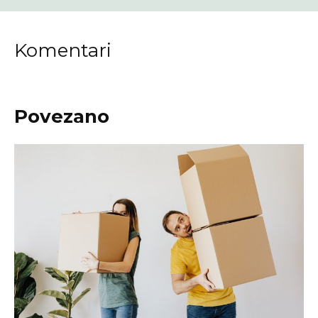
Komentari
Povezano