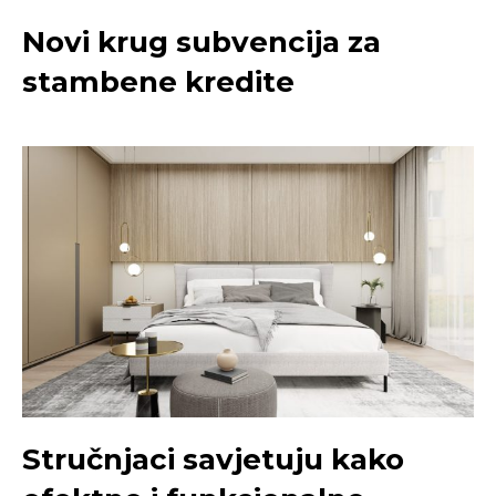
Novi krug subvencija za
stambene kredite
Stručnjaci savjetuju kako