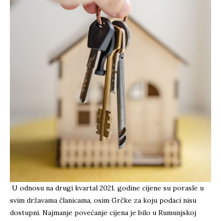
U odnosu na drugi kvartal 2021. godine cijene su porasle u
svim državama članicama, osim Grčke za koju podaci nisu
dostupni. Najmanje povećanje cijena je bilo u Rumunjskoj