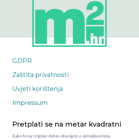
GDPR
Zaštita privatnosti
Uvjeti korištenja
Impressum
Pretplati se na metar kvadratni
Kako bi na vrijeme dobio obavijest o aktualnostima,