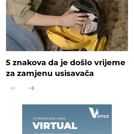
5 znakova da je došlo vrijeme
za zamjenu usisavača