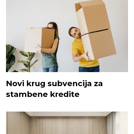
Novi krug subvencija za
stambene kredite