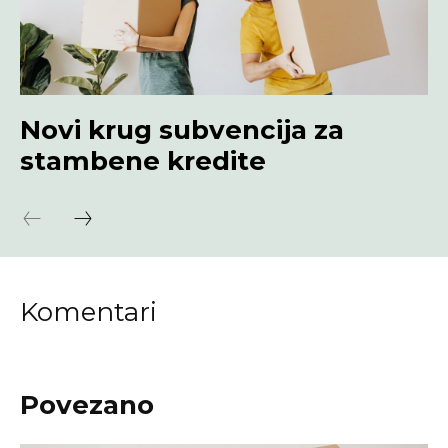
Novi krug subvencija za
stambene kredite
Komentari
Povezano