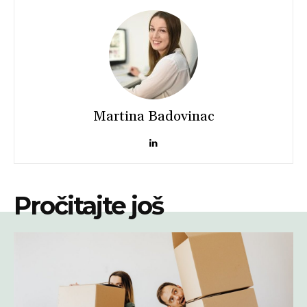
Martina Badovinac
Pročitajte još