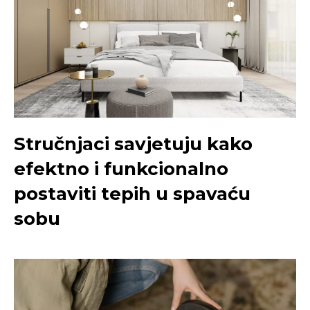
Stručnjaci savjetuju kako
efektno i funkcionalno
postaviti tepih u spavaću
sobu