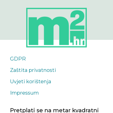
GDPR
Zaštita privatnosti
Uvjeti korištenja
Impressum
Pretplati se na metar kvadratni