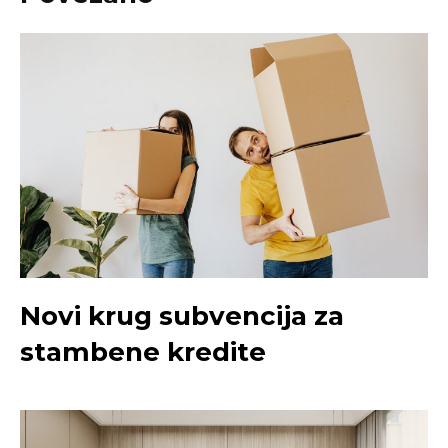
Novi krug subvencija za
stambene kredite