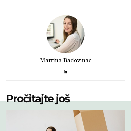
Martina Badovinac
Pročitajte još