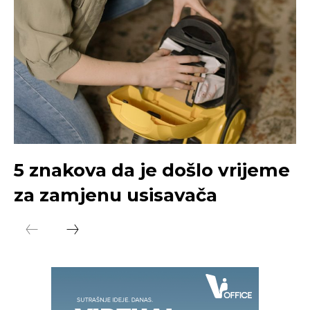
5 znakova da je došlo vrijeme
za zamjenu usisavača