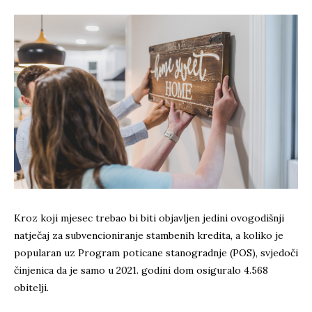
Kroz koji mjesec trebao bi biti objavljen jedini ovogodišnji
natječaj za subvencioniranje stambenih kredita, a koliko je
popularan uz Program poticane stanogradnje (POS), svjedoči
činjenica da je samo u 2021. godini dom osiguralo 4.568
obitelji.