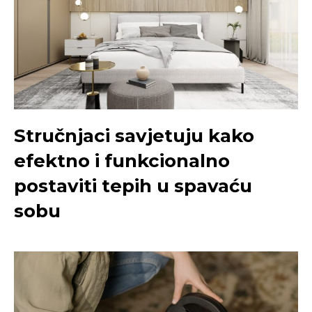
Stručnjaci savjetuju kako
efektno i funkcionalno
postaviti tepih u spavaću
sobu