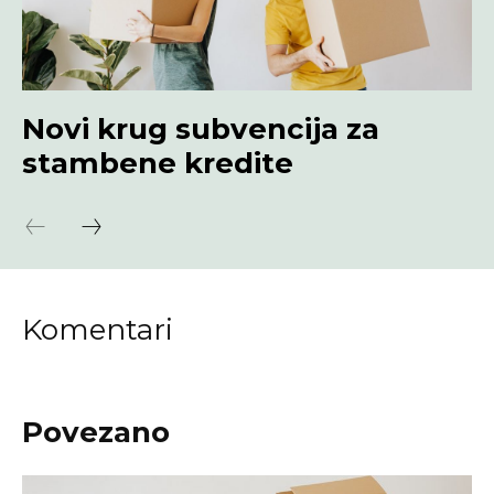
Novi krug subvencija za
stambene kredite
Komentari
Povezano