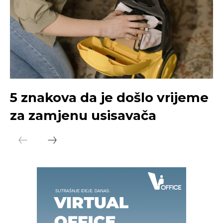
5 znakova da je došlo vrijeme
za zamjenu usisavača