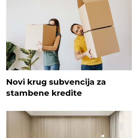
Novi krug subvencija za
stambene kredite