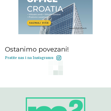
Ostanimo povezani!
Pratite nas i na Instagramu