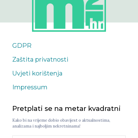
GDPR
Zaštita privatnosti
Uvjeti korištenja
Impressum
Pretplati se na metar kvadratni
Kako bi na vrijeme dobio obavijest o aktualnostima,
analizama i najboljim nekretninama!