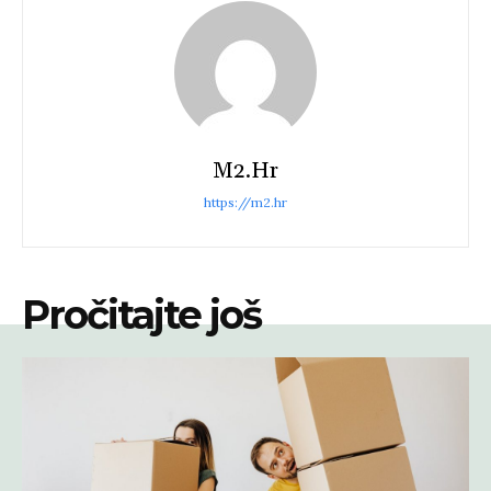
M2.hr
https://m2.hr
Pročitajte još