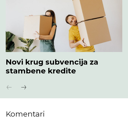
Novi krug subvencija za
stambene kredite
Komentari