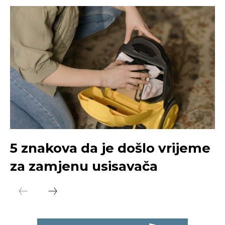
5 znakova da je došlo vrijeme
za zamjenu usisavača