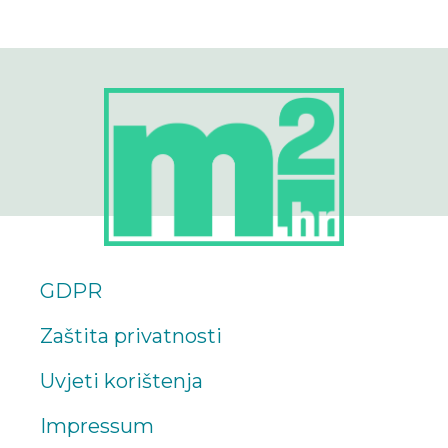
GDPR
Zaštita privatnosti
Uvjeti korištenja
Impressum