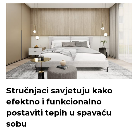
Stručnjaci savjetuju kako
efektno i funkcionalno
postaviti tepih u spavaću
sobu