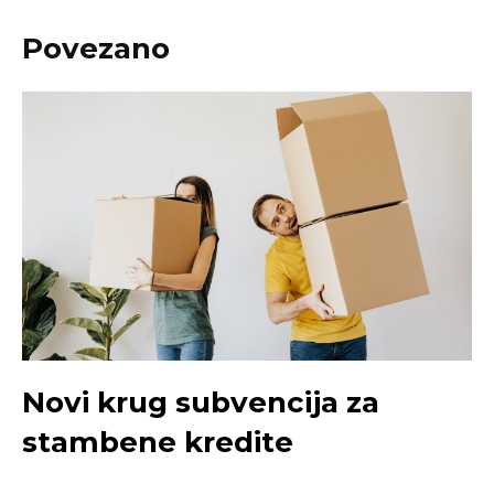
Povezano
Novi krug subvencija za
stambene kredite