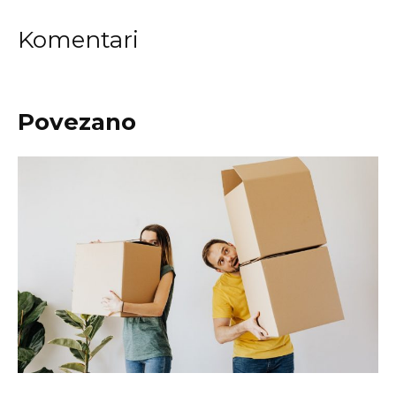
Komentari
Povezano