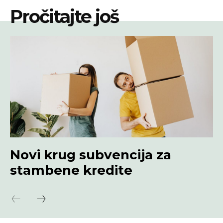
Pročitajte još
Novi krug subvencija za
stambene kredite