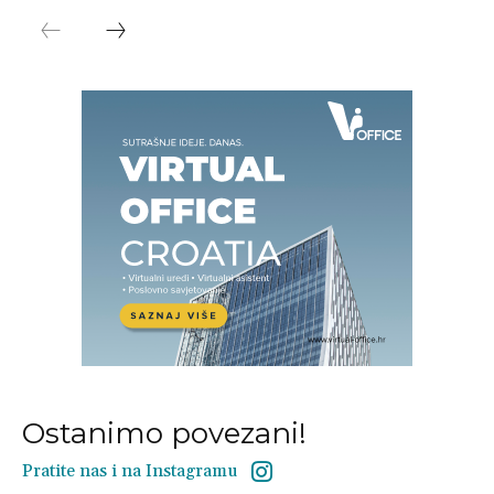
Ostanimo povezani!
Pratite nas i na Instagramu