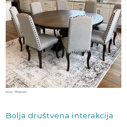
Izvor: Pinterest
Bolja društvena interakcija