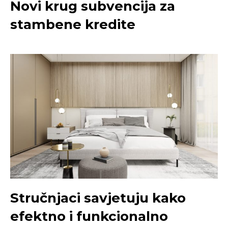
Novi krug subvencija za
stambene kredite
Stručnjaci savjetuju kako
efektno i funkcionalno