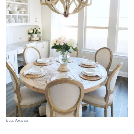
Izvor: Pinterest