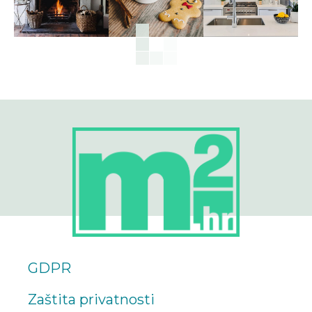
GDPR
Zaštita privatnosti