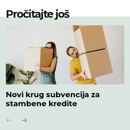
Pročitajte još
Novi krug subvencija za
stambene kredite