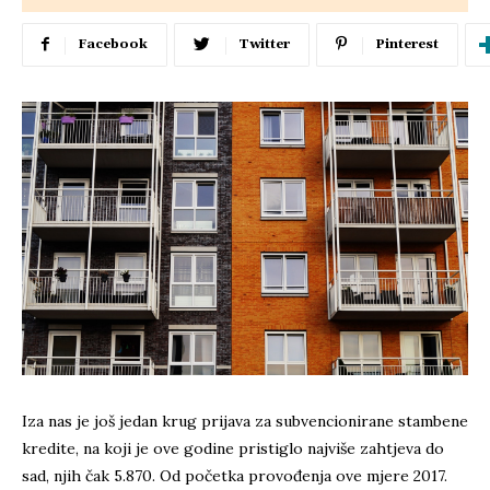
Facebook
Twitter
Pinterest
Iza nas je još jedan krug prijava za subvencionirane stambene
kredite, na koji je ove godine pristiglo najviše zahtjeva do
sad, njih čak 5.870. Od početka provođenja ove mjere 2017.