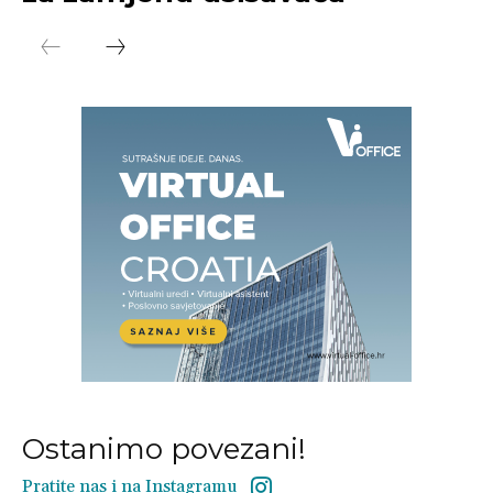
Ostanimo povezani!
Pratite nas i na Instagramu