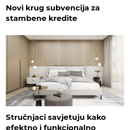
Novi krug subvencija za
stambene kredite
Stručnjaci savjetuju kako
efektno i funkcionalno