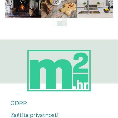
GDPR
Zaštita privatnosti