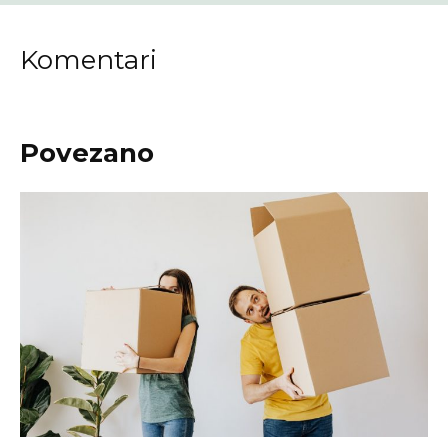
Komentari
Povezano