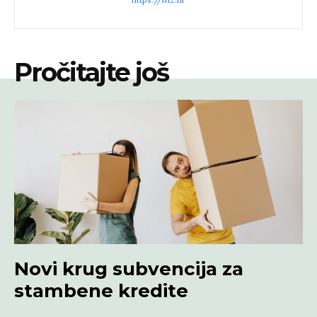
Pročitajte još
Novi krug subvencija za
stambene kredite