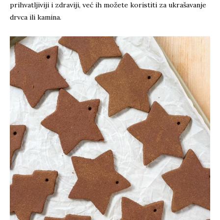
prihvatljiviji i zdraviji, već ih možete koristiti za ukrašavanje
drvca ili kamina.