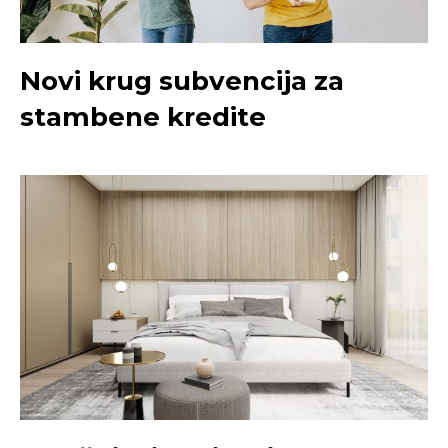
Novi krug subvencija za
stambene kredite