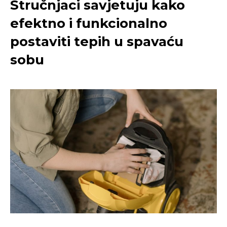
Stručnjaci savjetuju kako
efektno i funkcionalno
postaviti tepih u spavaću
sobu