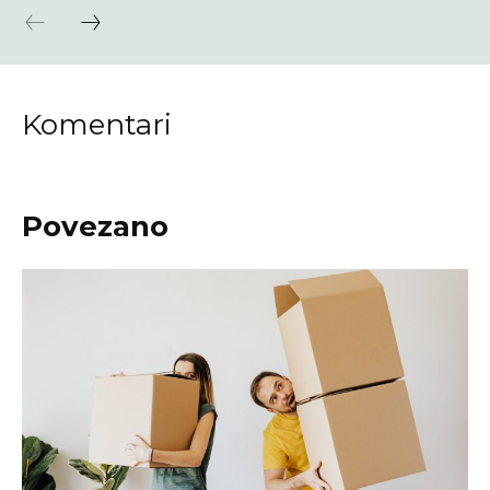
Komentari
Povezano