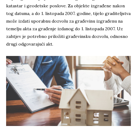
katastar i geodetske poslove. Za objekte izgrađene nakon
tog datuma, a do 1. listopada 2007. godine, tijelo graditeljstva
može izdati uporabnu dozvolu za građevinu izgrađenu na
temelju akta za građenje izdanog do 1. listopada 2007. Uz
zahtjev je potrebno priložiti građevinsku dozvolu, odnosno
drugi odgovarajući akt.