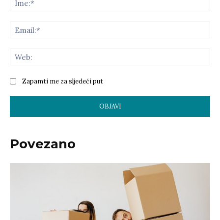
Zapamti me za sljedeći put
Povezano