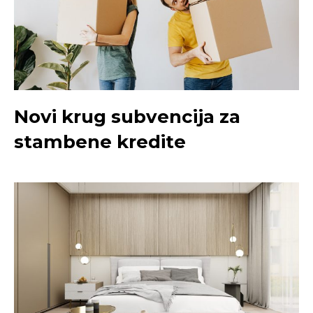
Novi krug subvencija za
stambene kredite