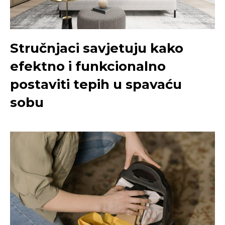
Stručnjaci savjetuju kako
efektno i funkcionalno
postaviti tepih u spavaću
sobu