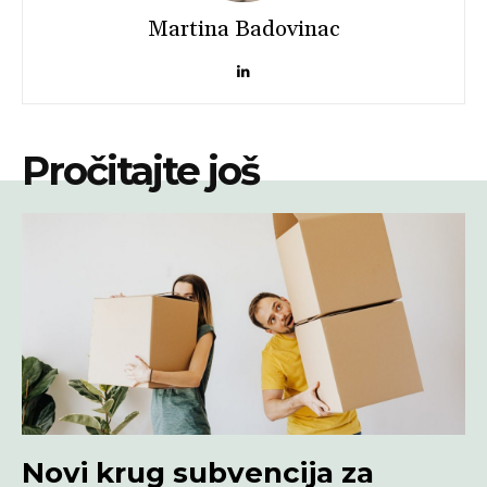
Martina Badovinac
Pročitajte još
Novi krug subvencija za