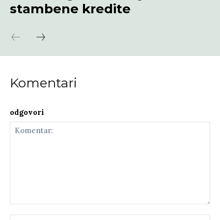
stambene kredite
Komentari
odgovori