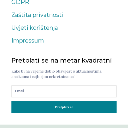
GDPR
Zaštita privatnosti
Uvjeti korištenja
Impressum
Pretplati se na metar kvadratni
Kako bi na vrijeme dobio obavijest o aktualnostima,
analizama i najboljim nekretninama!
Pretplati se