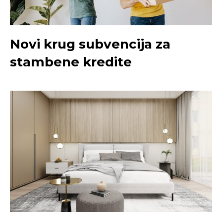
Novi krug subvencija za
stambene kredite