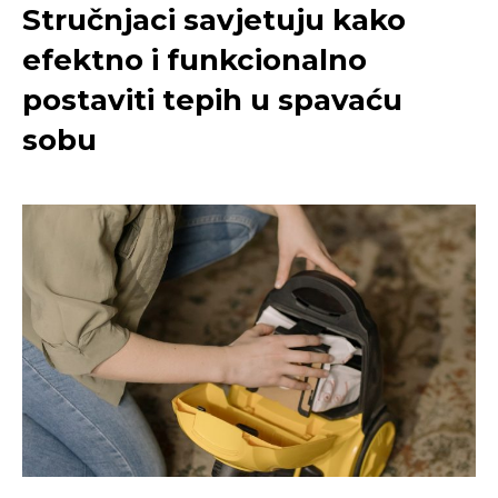
Stručnjaci savjetuju kako
efektno i funkcionalno
postaviti tepih u spavaću
sobu