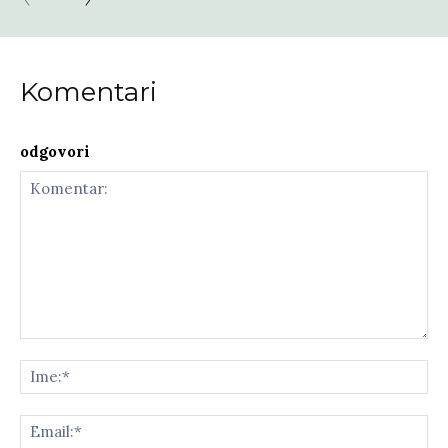
Komentari
odgovori