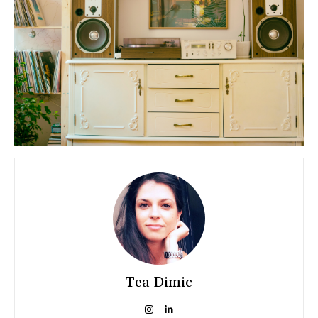
Tea Dimic