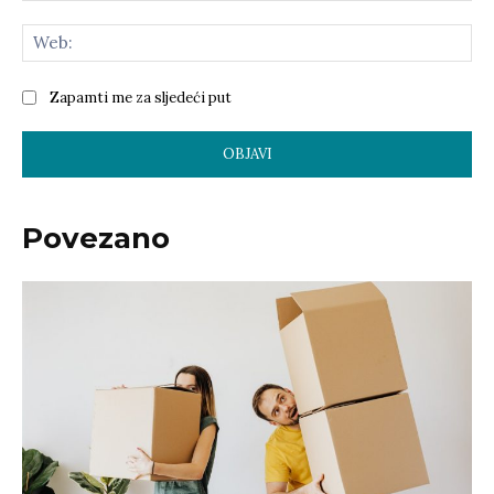
Zapamti me za sljedeći put
Povezano