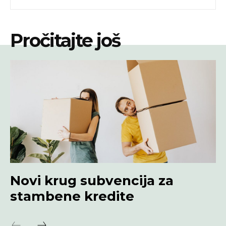
Pročitajte još
Novi krug subvencija za
stambene kredite