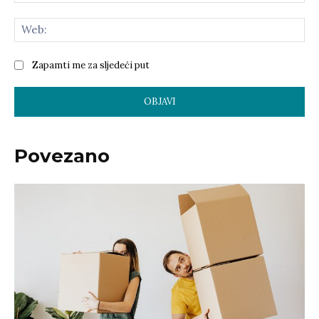
Zapamti me za sljedeći put
Povezano