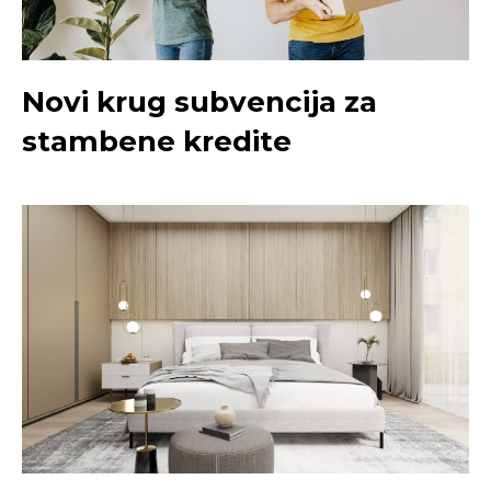
Novi krug subvencija za
stambene kredite