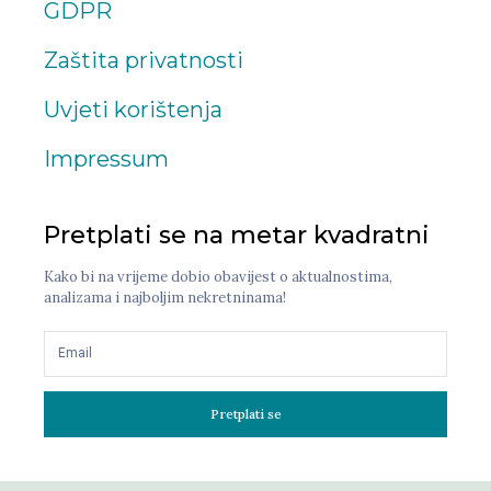
GDPR
Zaštita privatnosti
Uvjeti korištenja
Impressum
Pretplati se na metar kvadratni
Kako bi na vrijeme dobio obavijest o aktualnostima,
analizama i najboljim nekretninama!
Pretplati se