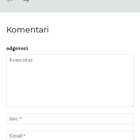
Komentari
odgovori