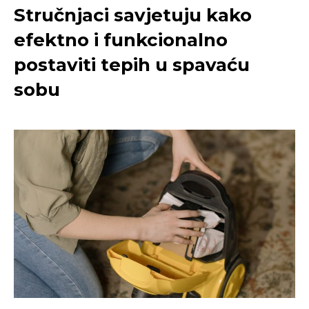
Stručnjaci savjetuju kako
efektno i funkcionalno
postaviti tepih u spavaću
sobu