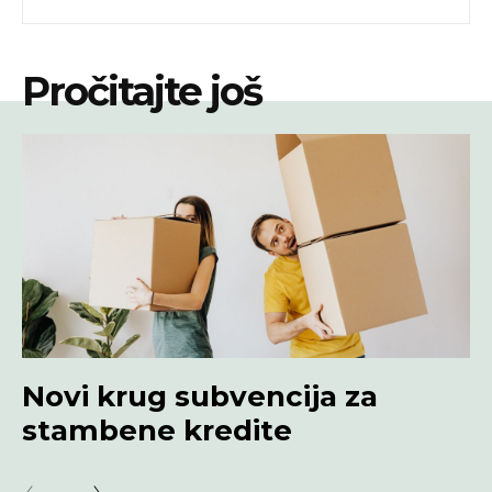
Pročitajte još
Novi krug subvencija za
stambene kredite